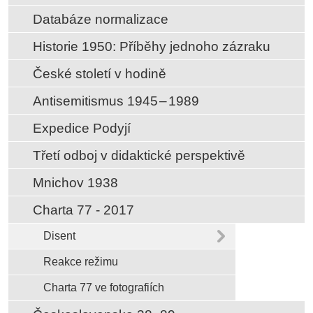
Databáze normalizace
Historie 1950: Příběhy jednoho zázraku
České století v hodině
Antisemitismus 1945 – 1989
Expedice Podyjí
Třetí odboj v didaktické perspektivě
Mnichov 1938
Charta 77 - 2017
Disent
Reakce režimu
Charta 77 ve fotografiích